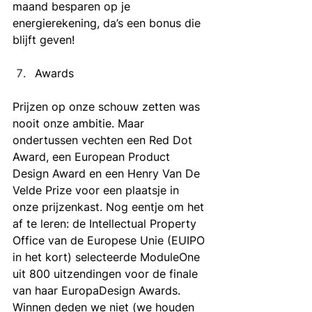
maand besparen op je 
energierekening, da’s een bonus die 
blijft geven! 
Awards
Prijzen op onze schouw zetten was 
nooit onze ambitie. Maar 
ondertussen vechten een Red Dot 
Award, een European Product 
Design Award en een Henry Van De 
Velde Prize voor een plaatsje in 
onze prijzenkast. Nog eentje om het 
af te leren: de Intellectual Property 
Office van de Europese Unie (EUIPO 
in het kort) selecteerde ModuleOne 
uit 800 uitzendingen voor de finale 
van haar EuropaDesign Awards. 
Winnen deden we niet (we houden 