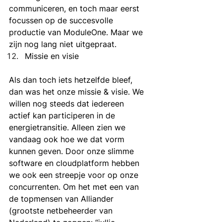
communiceren, en toch maar eerst 
focussen op de succesvolle 
productie van ModuleOne. Maar we 
zijn nog lang niet uitgepraat. 
Missie en visie
Als dan toch iets hetzelfde bleef, 
dan was het onze missie & visie. We 
willen nog steeds dat iedereen 
actief kan participeren in de 
energietransitie. Alleen zien we 
vandaag ook hoe we dat vorm 
kunnen geven. Door onze slimme 
software en cloudplatform hebben 
we ook een streepje voor op onze 
concurrenten. Om het met een van 
de topmensen van Alliander 
(grootste netbeheerder van 