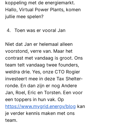
koppeling met de energiemarkt. 
Hallo, Virtual Power Plants, komen 
jullie mee spelen?
Toen was er vooral Jan
Niet dat Jan er helemaal alleen 
voorstond, verre van. Maar het 
contrast met vandaag is groot. Ons 
team telt vandaag twee founders, 
weldra drie. Yes, onze CTO Rogier 
investeert mee in deze Tax Shelter-
ronde. En dan zijn er nog Andere 
Jan, Roel, Eric en Torsten. Een voor 
een toppers in hun vak. Op 
https://www.mygrid.energy/blog
 kan 
je verder kennis maken met ons 
team. 