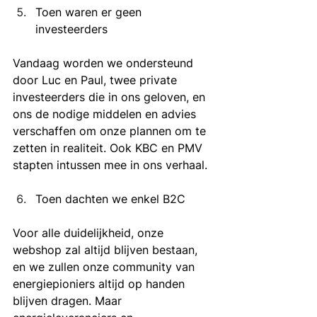
Toen waren er geen 
investeerders
Vandaag worden we ondersteund 
door Luc en Paul, twee private 
investeerders die in ons geloven, en 
ons de nodige middelen en advies 
verschaffen om onze plannen om te 
zetten in realiteit. Ook KBC en PMV 
stapten intussen mee in ons verhaal.
Toen dachten we enkel B2C
Voor alle duidelijkheid, onze 
webshop zal altijd blijven bestaan, 
en we zullen onze community van 
energiepioniers altijd op handen 
blijven dragen. Maar 