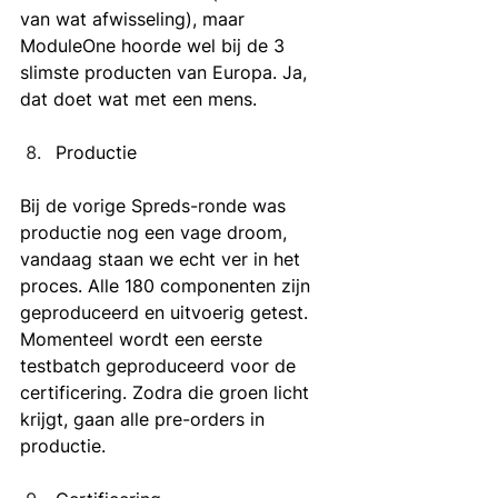
van wat afwisseling), maar 
ModuleOne hoorde wel bij de 3 
slimste producten van Europa. Ja, 
dat doet wat met een mens. 
Productie
Bij de vorige Spreds-ronde was 
productie nog een vage droom, 
vandaag staan we echt ver in het 
proces. Alle 180 componenten zijn 
geproduceerd en uitvoerig getest. 
Momenteel wordt een eerste 
testbatch geproduceerd voor de 
certificering. Zodra die groen licht 
krijgt, gaan alle pre-orders in 
productie. 