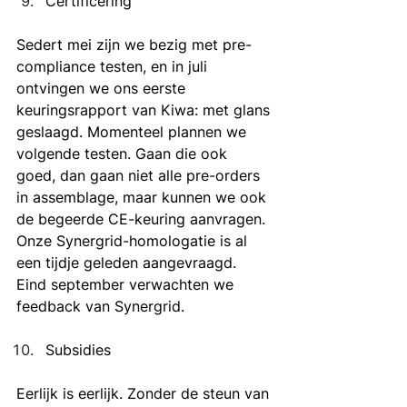
Certificering
Sedert mei zijn we bezig met pre-
compliance testen, en in juli 
ontvingen we ons eerste 
keuringsrapport van Kiwa: met glans 
geslaagd. Momenteel plannen we 
volgende testen. Gaan die ook 
goed, dan gaan niet alle pre-orders 
in assemblage, maar kunnen we ook 
de begeerde CE-keuring aanvragen. 
Onze Synergrid-homologatie is al 
een tijdje geleden aangevraagd. 
Eind september verwachten we 
feedback van Synergrid.
Subsidies
Eerlijk is eerlijk. Zonder de steun van 