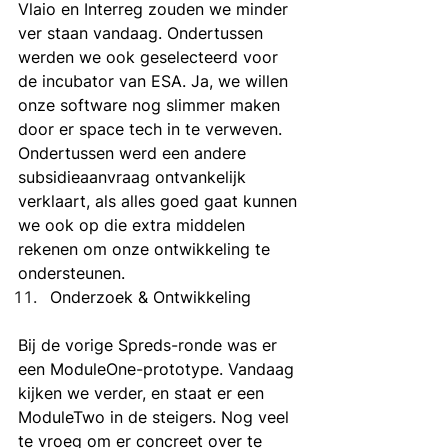
Vlaio en Interreg zouden we minder 
ver staan vandaag. Ondertussen 
werden we ook geselecteerd voor 
de incubator van ESA. Ja, we willen 
onze software nog slimmer maken 
door er space tech in te verweven. 
Ondertussen werd een andere 
subsidieaanvraag ontvankelijk 
verklaart, als alles goed gaat kunnen 
we ook op die extra middelen 
rekenen om onze ontwikkeling te 
ondersteunen. 
Onderzoek & Ontwikkeling
Bij de vorige Spreds-ronde was er 
een ModuleOne-prototype. Vandaag 
kijken we verder, en staat er een 
ModuleTwo in de steigers. Nog veel 
te vroeg om er concreet over te 