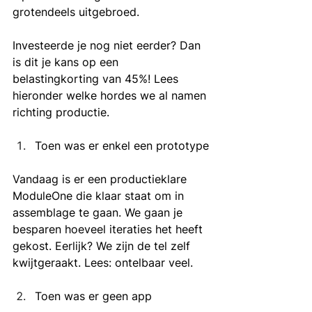
grotendeels uitgebroed.
Investeerde je nog niet eerder? Dan 
is dit je kans op een 
belastingkorting van 45%! Lees 
hieronder welke hordes we al namen 
richting productie.
Toen was er enkel een prototype
Vandaag is er een productieklare 
ModuleOne die klaar staat om in 
assemblage te gaan. We gaan je 
besparen hoeveel iteraties het heeft 
gekost. Eerlijk? We zijn de tel zelf 
kwijtgeraakt. Lees: ontelbaar veel.
Toen was er geen app