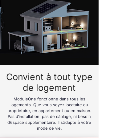
Convient à tout type
de logement
ModuleOne fonctionne dans tous les
logements. Que vous soyez locataire ou
propriétaire, en appartement ou en maison.
Pas d’installation, pas de câblage, ni besoin
d’espace supplémentaire. Il s’adapte à votre
mode de vie.