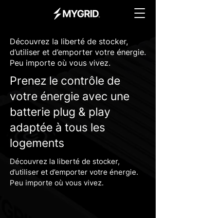
Découvrez la liberté de stocker,
d’utiliser et d’emporter votre énergie.
Peu importe où vous vivez.
Prenez le contrôle de
votre énergie avec une
batterie plug & play
adaptée à tous les
logements
Découvrez la liberté de stocker,
d’utiliser et d’emporter votre énergie.
Peu importe où vous vivez.