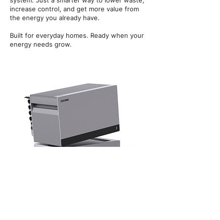
system. Just a smarter way to lower waste,
increase control, and get more value from
the energy you already have.
Built for everyday homes. Ready when your
energy needs grow.
Précommander ModuleTwo