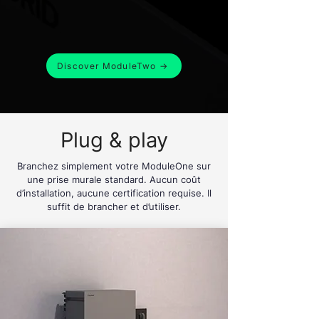
Discover ModuleTwo →
Plug & play
Branchez simplement votre ModuleOne sur
une prise murale standard. Aucun coût
d’installation, aucune certification requise. Il
suffit de brancher et d’utiliser.