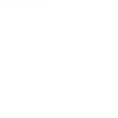
d’emporter votre énergie.
Peu importe où vous vivez.