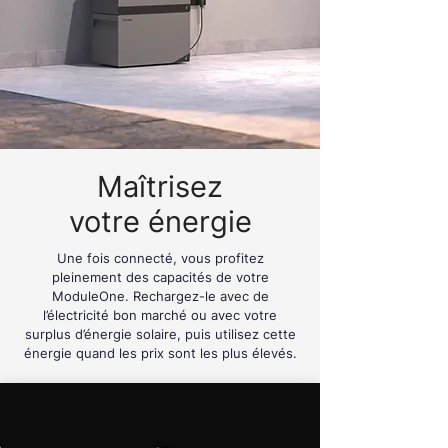
Maîtrisez
votre énergie
Une fois connecté, vous profitez
pleinement des capacités de votre
ModuleOne. Rechargez-le avec de
l’électricité bon marché ou avec votre
surplus d’énergie solaire, puis utilisez cette
énergie quand les prix sont les plus élevés.