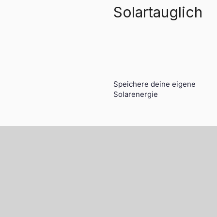
Solartauglich
Speichere deine eigene
Solarenergie