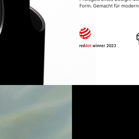
Form. Gemacht für modern