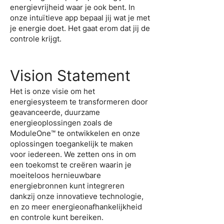
energievrijheid waar je ook bent. In
onze intuïtieve app bepaal jij wat je met
je energie doet. Het gaat erom dat jij de
controle krijgt.
Vision Statement
Het is onze visie om het
energiesysteem te transformeren door
geavanceerde, duurzame
energieoplossingen zoals de
ModuleOne™ te ontwikkelen en onze
oplossingen toegankelijk te maken
voor iedereen. We zetten ons in om
een toekomst te creëren waarin je
moeiteloos hernieuwbare
energiebronnen kunt integreren
dankzij onze innovatieve technologie,
en zo meer energieonafhankelijkheid
en controle kunt bereiken.