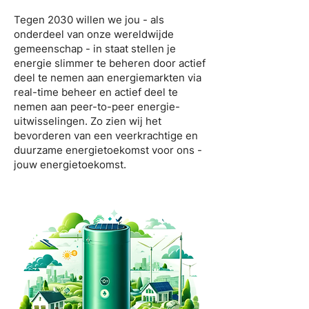
Tegen 2030 willen we jou - als
onderdeel van onze wereldwijde
gemeenschap - in staat stellen je
energie slimmer te beheren door actief
deel te nemen aan energiemarkten via
real-time beheer en actief deel te
nemen aan peer-to-peer energie-
uitwisselingen. Zo zien wij het
bevorderen van een veerkrachtige en
duurzame energietoekomst voor ons -
jouw energietoekomst.