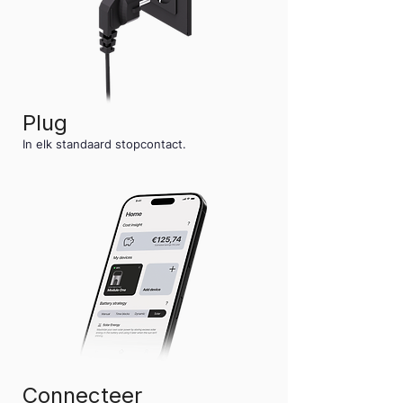
Plug
In elk standaard stopcontact.
Connecteer