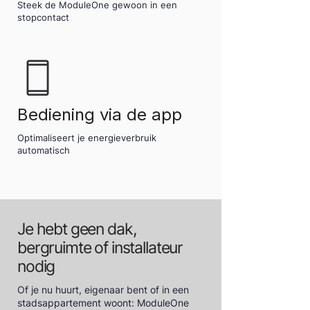
Steek de ModuleOne gewoon in een
stopcontact
Bediening via de app
Optimaliseert je energieverbruik
automatisch
Je hebt geen dak,
bergruimte of installateur
nodig
Of je nu huurt, eigenaar bent of in een
stadsappartement woont: ModuleOne