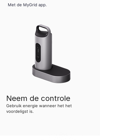
Met de MyGrid app.
Neem de controle
Gebruik energie wanneer het het
voordeligst is.