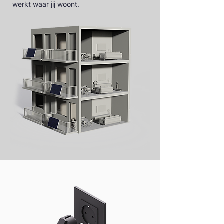
werkt waar jij woont.