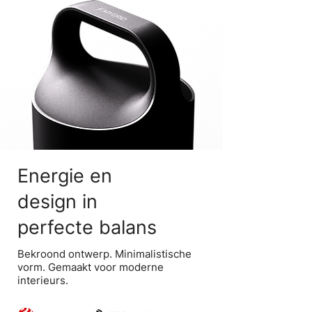
Energie en
design in
perfecte balans
Bekroond ontwerp. Minimalistische
vorm. Gemaakt voor moderne
interieurs.