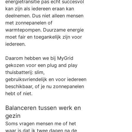
energietransitie pas echt succesvol 
kan zijn als iedereen eraan kan 
deelnemen. Dus niet alleen mensen 
met zonnepanelen of 
warmtepompen. Duurzame energie 
moet fair en toegankelijk zijn voor 
iedereen. 
Daarom hebben we bij MyGrid 
gekozen voor een plug and play 
thuisbatterij: slim, 
gebruiksvriendelijk en voor iedereen 
beschikbaar, of je nu zonnepanelen 
hebt of niet.
Balanceren tussen werk en 
gezin
Soms vragen mensen me of het 
waar is dat ik twee dagen na de 