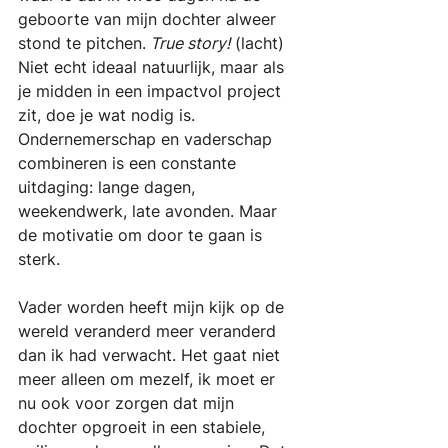
geboorte van mijn dochter alweer 
stond te pitchen.
 True story!
 (lacht) 
Niet echt ideaal natuurlijk, maar als 
je midden in een impactvol project 
zit, doe je wat nodig is. 
Ondernemerschap en vaderschap 
combineren is een constante 
uitdaging: lange dagen, 
weekendwerk, late avonden. Maar 
de motivatie om door te gaan is 
sterk.
Vader worden heeft mijn kijk op de 
wereld veranderd meer veranderd 
dan ik had verwacht. Het gaat niet 
meer alleen om mezelf, ik moet er 
nu ook voor zorgen dat mijn 
dochter opgroeit in een stabiele, 