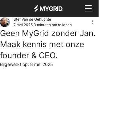
Stef Van de Gehuchte
7 mei 2025
3 minuten om te lezen
Geen MyGrid zonder Jan.
Maak kennis met onze
founder & CEO.
Bijgewerkt op:
8 mei 2025