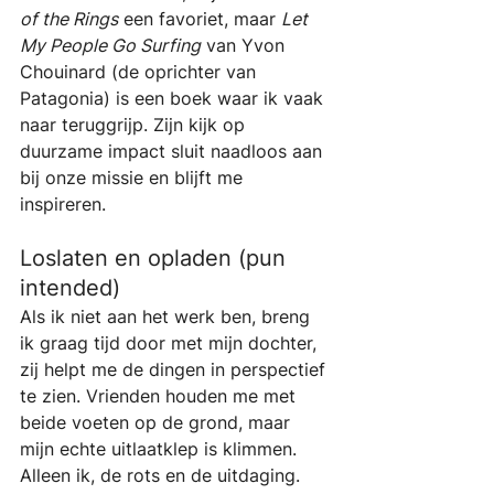
of the Rings
 een favoriet, maar 
Let 
My People Go Surfing
 van Yvon 
Chouinard (de oprichter van 
Patagonia) is een boek waar ik vaak 
naar teruggrijp. Zijn kijk op 
duurzame impact sluit naadloos aan 
bij onze missie en blijft me 
inspireren.
Loslaten en opladen (pun 
intended)
Als ik niet aan het werk ben, breng 
ik graag tijd door met mijn dochter, 
zij helpt me de dingen in perspectief 
te zien. Vrienden houden me met 
beide voeten op de grond, maar 
mijn echte uitlaatklep is klimmen. 
Alleen ik, de rots en de uitdaging. 