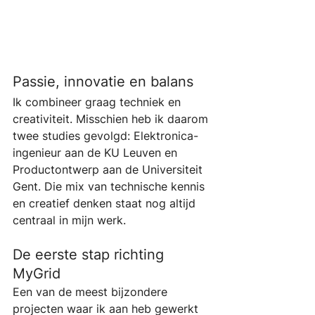
Passie, innovatie en balans
Ik combineer graag techniek en 
creativiteit. Misschien heb ik daarom 
twee studies gevolgd: Elektronica-
ingenieur aan de KU Leuven en 
Productontwerp aan de Universiteit 
Gent. Die mix van technische kennis 
en creatief denken staat nog altijd 
centraal in mijn werk.
De eerste stap richting 
MyGrid
Een van de meest bijzondere 
projecten waar ik aan heb gewerkt 