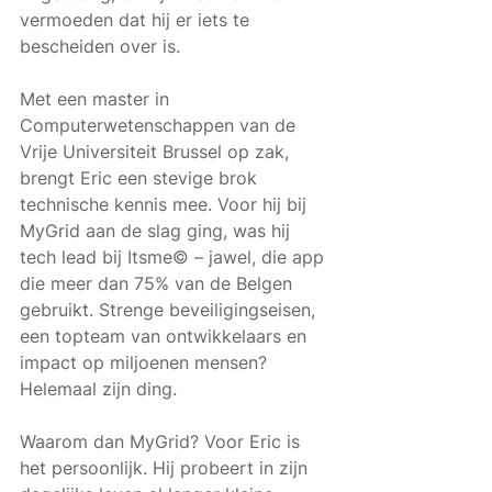
vermoeden dat hij er iets te 
bescheiden over is.
Met een master in 
Computerwetenschappen van de 
Vrije Universiteit Brussel op zak, 
brengt Eric een stevige brok 
technische kennis mee. Voor hij bij 
MyGrid aan de slag ging, was hij 
tech lead bij Itsme© – jawel, die app 
die meer dan 75% van de Belgen 
gebruikt. Strenge beveiligingseisen, 
een topteam van ontwikkelaars en 
impact op miljoenen mensen? 
Helemaal zijn ding.
Waarom dan MyGrid? Voor Eric is 
het persoonlijk. Hij probeert in zijn 