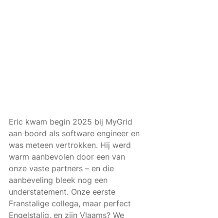
Eric kwam begin 2025 bij MyGrid 
aan boord als software engineer en 
was meteen vertrokken. Hij werd 
warm aanbevolen door een van 
onze vaste partners – en die 
aanbeveling bleek nog een 
understatement. Onze eerste 
Franstalige collega, maar perfect 
Engelstalig, en zijn Vlaams? We 