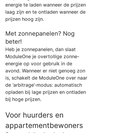
energie te laden wanneer de prijzen 
laag zijn en te ontladen wanneer de 
prijzen hoog zijn.
Met zonnepanelen? Nog 
beter!
Heb je zonnepanelen, dan slaat 
ModuleOne je overtollige zonne-
energie op voor gebruik in de 
avond. Wanneer er niet genoeg zon 
is, schakelt de ModuleOne over naar 
de ‘arbitrage’-modus: automatisch 
opladen bij lage prijzen en ontladen 
bij hoge prijzen.
Voor huurders en 
appartementbewoners