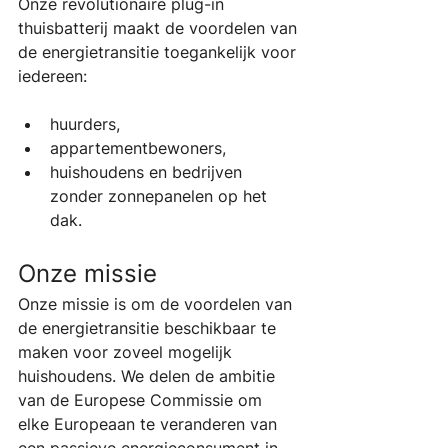
Onze revolutionaire plug-in 
thuisbatterij maakt de voordelen van 
de energietransitie toegankelijk voor 
iedereen:
huurders,
appartementbewoners,
huishoudens en bedrijven 
zonder zonnepanelen op het 
dak.
Onze missie
Onze missie is om de voordelen van 
de energietransitie beschikbaar te 
maken voor zoveel mogelijk 
huishoudens. We delen de ambitie 
van de Europese Commissie om 
elke Europeaan te veranderen van 