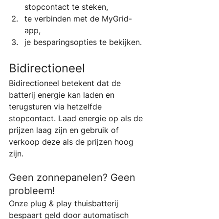
stopcontact te steken,
te verbinden met de MyGrid-
app,
je besparingsopties te bekijken.
Bidirectioneel
Bidirectioneel betekent dat de 
batterij energie kan laden en 
terugsturen via hetzelfde 
stopcontact. Laad energie op als de 
prijzen laag zijn en gebruik of 
verkoop deze als de prijzen hoog 
zijn.
Geen zonnepanelen? Geen 
probleem!
Onze plug & play thuisbatterij 
bespaart geld door automatisch 