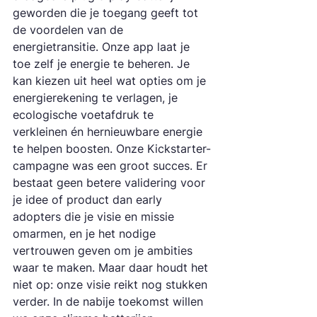
geworden die je toegang geeft tot 
de voordelen van de 
energietransitie. Onze app laat je 
toe zelf je energie te beheren. Je 
kan kiezen uit heel wat opties om je 
energierekening te verlagen, je 
ecologische voetafdruk te 
verkleinen én hernieuwbare energie 
te helpen boosten. Onze Kickstarter-
campagne was een groot succes. Er 
bestaat geen betere validering voor 
je idee of product dan early 
adopters die je visie en missie 
omarmen, en je het nodige 
vertrouwen geven om je ambities 
waar te maken. Maar daar houdt het 
niet op: onze visie reikt nog stukken 
verder. In de nabije toekomst willen 