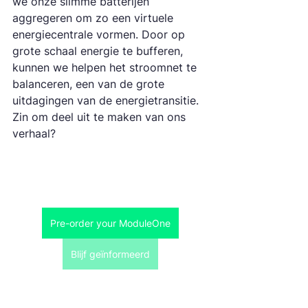
we onze slimme batterijen 
aggregeren om zo een virtuele 
energiecentrale vormen. Door op 
grote schaal energie te bufferen, 
kunnen we helpen het stroomnet te 
balanceren, een van de grote 
uitdagingen van de energietransitie. 
Zin om deel uit te maken van ons 
verhaal?
Pre-order your ModuleOne
Blijf geïnformeerd