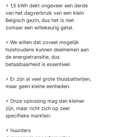
⚡️ 1,5 kWh dekt ongeveer een derde 
van het dagverbruik van een klein 
Belgisch gezin, dus het is niet 
zomaar een willekeurig getal. 
⚡️ We willen dat zoveel mogelijk 
huishoudens kunnen deelnemen aan 
de energietransitie, dus 
betaalbaarheid is essentieel. 
⚡️ Er zijn al veel grote thuisbatterijen, 
maar geen kleine eenheden. 
⚡️ Onze oplossing mag dan kleiner 
zijn, maar richt zich op zeer 
specifieke markten:
⚡︎ huurders 