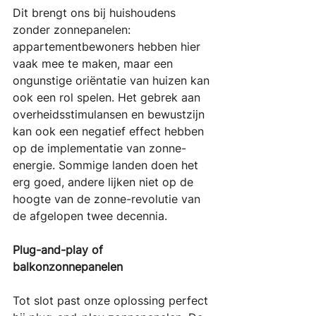
Dit brengt ons bij huishoudens 
zonder zonnepanelen: 
appartementbewoners hebben hier 
vaak mee te maken, maar een 
ongunstige oriëntatie van huizen kan 
ook een rol spelen. Het gebrek aan 
overheidsstimulansen en bewustzijn 
kan ook een negatief effect hebben 
op de implementatie van zonne-
energie. Sommige landen doen het 
erg goed, andere lijken niet op de 
hoogte van de zonne-revolutie van 
de afgelopen twee decennia.
Plug-and-play of 
balkonzonnepanelen
Tot slot past onze oplossing perfect 