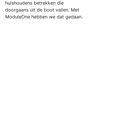
huishoudens betrekken die 
doorgaans uit de boot vallen. Met 
ModuleOne hebben we dat gedaan.