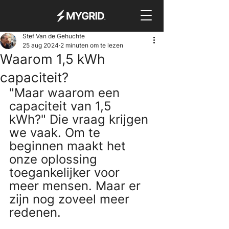
Stef Van de Gehuchte
25 aug 2024
2 minuten om te lezen
Waarom 1,5 kWh
capaciteit?
"Maar waarom een 
capaciteit van 1,5 
kWh?" Die vraag krijgen 
we vaak. Om te 
beginnen maakt het 
onze oplossing 
toegankelijker voor 
meer mensen. Maar er 
zijn nog zoveel meer 
redenen.