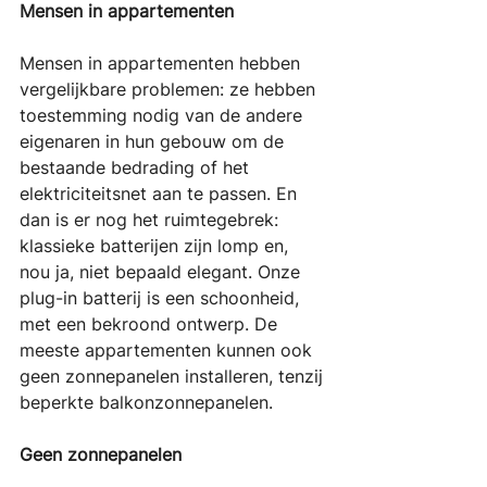
Mensen in appartementen
Mensen in appartementen hebben 
vergelijkbare problemen: ze hebben 
toestemming nodig van de andere 
eigenaren in hun gebouw om de 
bestaande bedrading of het 
elektriciteitsnet aan te passen. En 
dan is er nog het ruimtegebrek: 
klassieke batterijen zijn lomp en, 
nou ja, niet bepaald elegant. Onze 
plug-in batterij is een schoonheid, 
met een bekroond ontwerp. De 
meeste appartementen kunnen ook 
geen zonnepanelen installeren, tenzij 
beperkte balkonzonnepanelen.
Geen zonnepanelen