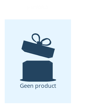
Geen product