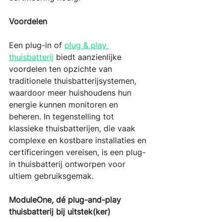
Voordelen
Een plug-in of 
plug & play 
thuisbatterij
 biedt aanzienlijke 
voordelen ten opzichte van 
traditionele thuisbatterijsystemen, 
waardoor meer huishoudens hun 
energie kunnen monitoren en 
beheren. In tegenstelling tot 
klassieke thuisbatterijen, die vaak 
complexe en kostbare installaties en 
certificeringen vereisen, is een plug-
in thuisbatterij ontworpen voor 
ultiem gebruiksgemak.
ModuleOne, dé plug-and-play 
thuisbatterij bij uitstek(ker)