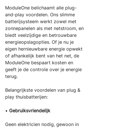
ModuleOne belichaamt alle plug-
and-play voordelen. Ons slimme 
batterijsysteem werkt zowel met 
zonnepanelen als met netstroom, en 
biedt veelzijdige en betrouwbare 
energieopslagopties. Of je nu je 
eigen hernieuwbare energie opwekt 
of afhankelijk bent van het net, de 
ModuleOne bespaart kosten en 
geeft je de controle over je energie 
terug.
Belangrijkste voordelen van plug & 
play thuisbatterijen: 
• 
Gebruiksvriendelijk
Geen elektricien nodig, gewoon in 