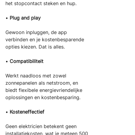
het stopcontact steken en hup. 
• 
Plug and play
Gewoon inpluggen, de app 
verbinden en je kostenbesparende 
opties kiezen. Dat is alles. 
• 
Compatibiliteit
Werkt naadloos met zowel 
zonnepanelen als netstroom, en 
biedt flexibele energievriendelijke 
oplossingen en kostenbesparing. 
• 
Kosteneffectief
Geen elektricien betekent geen 
installatiekosten, wat je meteen 500 