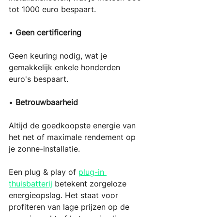
tot 1000 euro bespaart. 
• 
Geen certificering
Geen keuring nodig, wat je 
gemakkelijk enkele honderden 
euro's bespaart. 
• 
Betrouwbaarheid
Altijd de goedkoopste energie van 
het net of maximale rendement op 
je zonne-installatie.
Een plug & play of 
plug-in 
thuisbatterij
 betekent zorgeloze 
energieopslag. Het staat voor 
profiteren van lage prijzen op de 