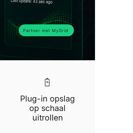
Partner met MyGrid
Plug-in opslag
op schaal
uitrollen