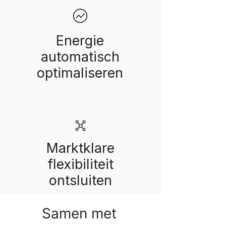
Energie
automatisch
optimaliseren
Marktklare
flexibiliteit
ontsluiten
Samen met