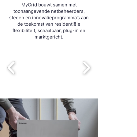
MyGrid bouwt samen met
toonaangevende netbeheerders,
steden en innovatieprogramma’s aan
de toekomst van residentiële
flexibiliteit, schaalbaar, plug-in en
marktgericht.